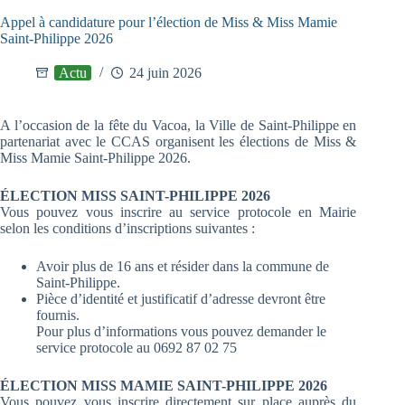
Appel à candidature pour l’élection de Miss & Miss Mamie
Saint-Philippe 2026
Actu
24 juin 2026
A l’occasion de la fête du Vacoa, la Ville de Saint-Philippe en
partenariat avec le CCAS organisent les élections de Miss &
Miss Mamie Saint-Philippe 2026.
ÉLECTION MISS SAINT-PHILIPPE 2026
Vous pouvez vous inscrire au service protocole en Mairie
selon les conditions d’inscriptions suivantes :
Avoir plus de 16 ans et résider dans la commune de
Saint-Philippe.
Pièce d’identité et justificatif d’adresse devront être
fournis.
Pour plus d’informations vous pouvez demander le
service protocole au 0692 87 02 75
ÉLECTION MISS MAMIE SAINT-PHILIPPE 2026
Vous pouvez vous inscrire directement sur place auprès du