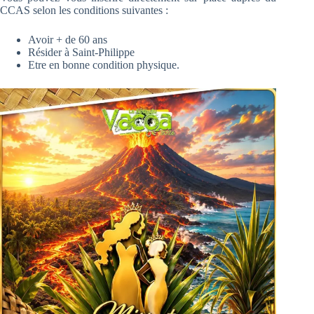
CCAS selon les conditions suivantes :
Avoir + de 60 ans
Résider à Saint-Philippe
Etre en bonne condition physique.