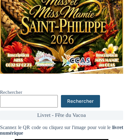
Rechercher
Rechercher
Livret - Fête du Vacoa
Scannez le QR code ou cliquez sur l'image pour voir le
livret
numérique