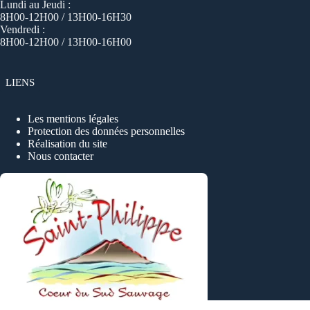
Lundi au Jeudi :
8H00-12H00 / 13H00-16H30
Vendredi :
8H00-12H00 / 13H00-16H00
LIENS
Les mentions légales
Protection des données personnelles
Réalisation du site
Nous contacter