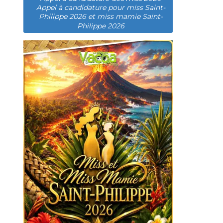
Appel à candidature pour miss Saint-
Philippe 2026 et miss mamie Saint-
Philippe 2026