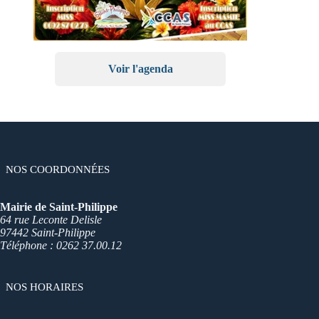
Voir l'agenda
NOS COORDONNÉES
Mairie de Saint-Philippe
64 rue Leconte Delisle
97442 Saint-Philippe
Téléphone : 0262 37.00.12
NOS HORAIRES