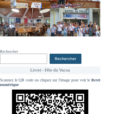
Rechercher
Rechercher
Livret - Fête du Vacoa
Scannez le QR code ou cliquez sur l'image pour voir le
livret
numérique