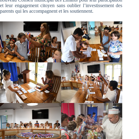
et leur engagement citoyen sans oublier l’investissement des
parents qui les accompagnent et les soutiennent.