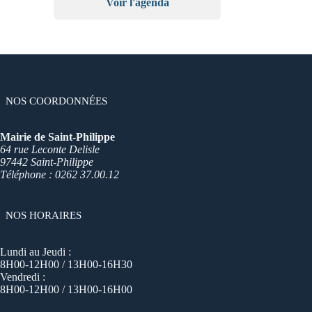
Voir l'agenda
NOS COORDONNÉES
Mairie de Saint-Philippe
64 rue Leconte Delisle
97442 Saint-Philippe
Téléphone : 0262 37.00.12
NOS HORAIRES
Lundi au Jeudi :
8H00-12H00 / 13H00-16H30
Vendredi :
8H00-12H00 / 13H00-16H00