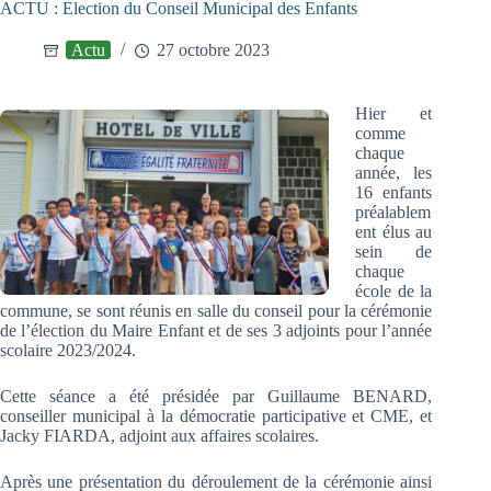
ACTU : Election du Conseil Municipal des Enfants
Actu
27 octobre 2023
Hier et
comme
chaque
année, les
16 enfants
préalablem
ent élus au
sein de
chaque
école de la
commune, se sont réunis en salle du conseil pour la cérémonie
de l’élection du Maire Enfant et de ses 3 adjoints pour l’année
scolaire 2023/2024.
Cette séance a été présidée par Guillaume BENARD,
conseiller municipal à la démocratie participative et CME, et
Jacky FIARDA, adjoint aux affaires scolaires.
Après une présentation du déroulement
de la cérémonie ainsi