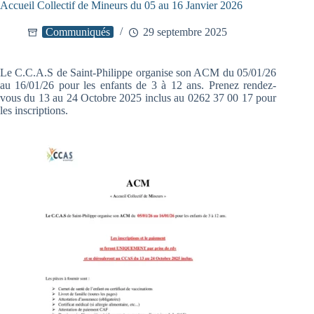
Accueil Collectif de Mineurs du 05 au 16 Janvier 2026
Communiqués
29 septembre 2025
Le C.C.A.S de Saint-Philippe organise son ACM du 05/01/26
au 16/01/26 pour les enfants de 3 à 12 ans. Prenez rendez-
vous du 13 au 24 Octobre 2025 inclus au 0262 37 00 17 pour
les inscriptions.