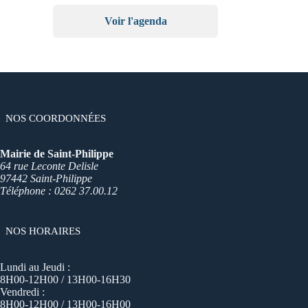
Voir l'agenda
NOS COORDONNÉES
Mairie de Saint-Philippe
64 rue Leconte Delisle
97442 Saint-Philippe
Téléphone : 0262 37.00.12
NOS HORAIRES
Lundi au Jeudi :
8H00-12H00 / 13H00-16H30
Vendredi :
8H00-12H00 / 13H00-16H00