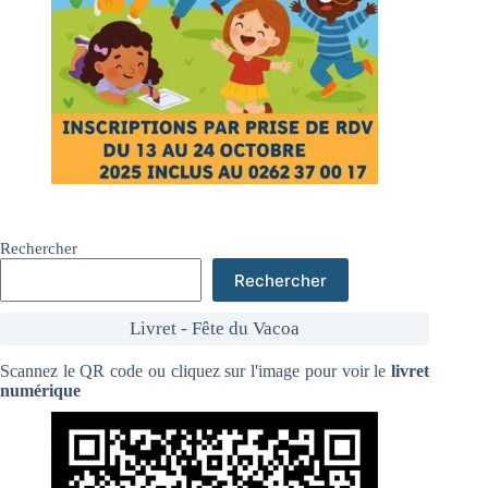
Rechercher
Rechercher
Livret - Fête du Vacoa
Scannez le QR code ou cliquez sur l'image pour voir le
livret
numérique