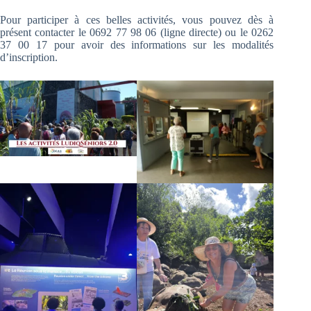
Pour participer à ces belles activités, vous pouvez dès à
présent contacter le 0692 77 98 06 (ligne directe) ou le 0262
37 00 17 pour avoir des informations sur les modalités
d’inscription.