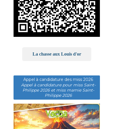
La chasse aux Louis d'or
Appel à candidature des miss 2026
Appel à candidature pour miss Saint-
Philippe 2026 et miss mamie Saint-
Philippe 2026