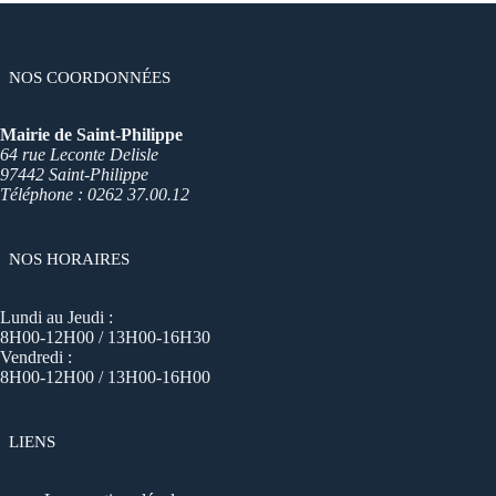
NOS COORDONNÉES
Mairie de Saint-Philippe
64 rue Leconte Delisle
97442 Saint-Philippe
Téléphone : 0262 37.00.12
NOS HORAIRES
Lundi au Jeudi :
8H00-12H00 / 13H00-16H30
Vendredi :
8H00-12H00 / 13H00-16H00
LIENS