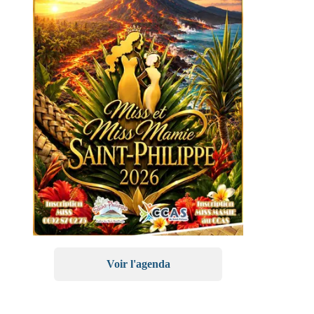
Voir l'agenda