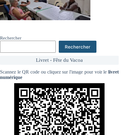
Rechercher
Rechercher
Livret - Fête du Vacoa
Scannez le QR code ou cliquez sur l'image pour voir le
livret
numérique