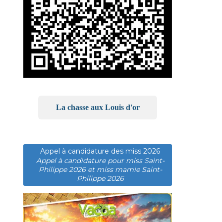
La chasse aux Louis d'or
Appel à candidature des miss 2026
Appel à candidature pour miss Saint-
Philippe 2026 et miss mamie Saint-
Philippe 2026