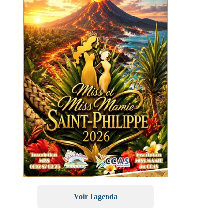
Voir l'agenda