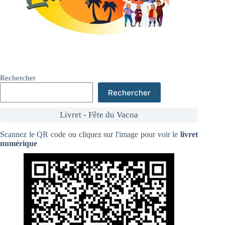
Rechercher
Rechercher
Livret - Fête du Vacoa
Scannez le QR code ou cliquez sur l'image pour voir le
livret
numérique