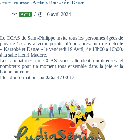
3eme Jeunesse : Ateliers Karaoké et Danse
Actu
16 avril 2024
Le CCAS de Saint-Philippe invite tous les personnes âgées de
plus de 55 ans à venir profiter d’une après-midi de détente
« Karaoké et Danse » le vendredi 19 Avril, de 13h00 à 16h00,
à la salle Henri Madoré.
Les animatrices du CCAS vous attendent nombreuses et
nombreux pour un moment tous ensemble dans la joie et la
bonne humeur.
Plus d’informations au 0262 37 00 17.