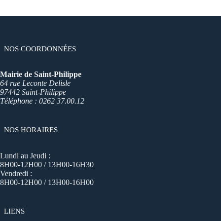
NOS COORDONNÉES
Mairie de Saint-Philippe
64 rue Leconte Delisle
97442 Saint-Philippe
Téléphone : 0262 37.00.12
NOS HORAIRES
Lundi au Jeudi :
8H00-12H00 / 13H00-16H30
Vendredi :
8H00-12H00 / 13H00-16H00
LIENS