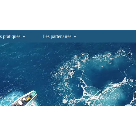
s pratiques
Les partenaires