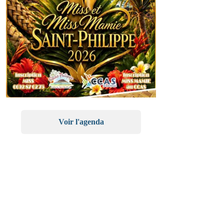
Voir l'agenda