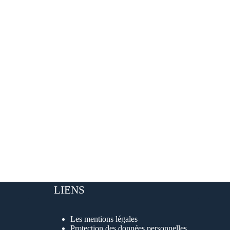
LIENS
Les mentions légales
Protection des données personnelles