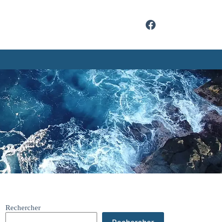
Rechercher