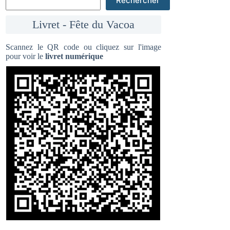
Rechercher
Livret - Fête du Vacoa
Scannez le QR code ou cliquez sur l'image
pour voir le
livret numérique