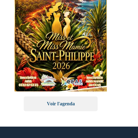
Voir l'agenda