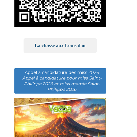
La chasse aux Louis d'or
Appel à candidature des miss 2026
Appel à candidature pour miss Saint-
Philippe 2026 et miss mamie Saint-
Philippe 2026