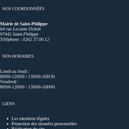
NOS COORDONNÉES
Mairie de Saint-Philippe
64 rue Leconte Delisle
97442 Saint-Philippe
Téléphone : 0262 37.00.12
NOS HORAIRES
Lundi au Jeudi :
8H00-12H00 / 13H00-16H30
Vendredi :
8H00-12H00 / 13H00-16H00
LIENS
Les mentions légales
Protection des données personnelles
Réalisation du site