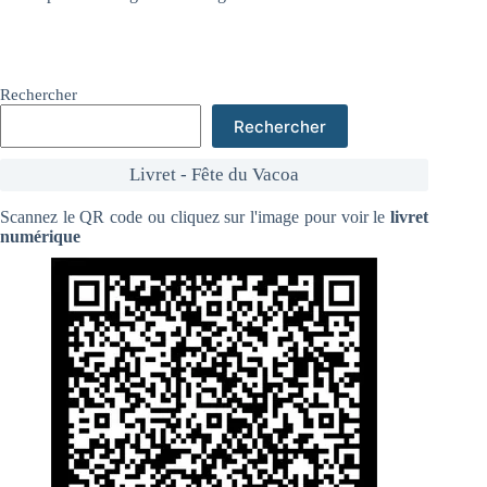
Rechercher
Rechercher
Livret - Fête du Vacoa
Scannez le QR code ou cliquez sur l'image pour voir le
livret
numérique