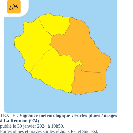
TEXTE :
Vigilance météorologique : Fortes pluies / orages
à La Réunion (974)
.
publié le 30 janvier 2024 à 10h50.
Fortes pluies et orages sur les régions Est et Sud-Est.