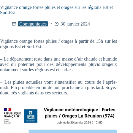
Vigilance orange fortes pluies et orages sur les régions Est et
Sud-Est
Communiqués
30 janvier 2024
Vigilance orange fortes pluies / orages à partir de 15h sur les
régions Est et Sud-Est.
– Le département reste dans une masse d’air chaude et humide
avec du potentiel pour des développements pluvio-orageux
notamment sur les régions est et sud-est.
– Les pluies actuelles vont s’intensifier au cours de l’après-
midi. Fin probable en fin de nuit prochaine au plus tard. Soyez
donc très vigilants dans ces secteurs.