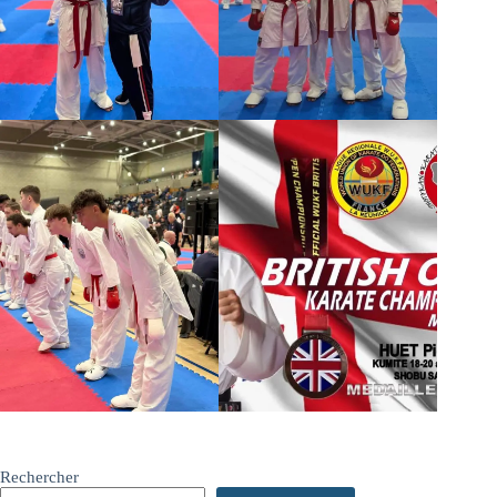
Rechercher