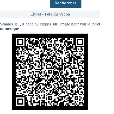
Rechercher
Livret - Fête du Vacoa
Scannez le QR code ou cliquez sur l'image pour voir le
livret
numérique