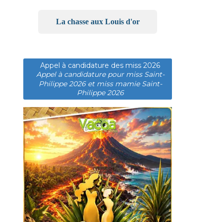
La chasse aux Louis d'or
Appel à candidature des miss 2026
Appel à candidature pour miss Saint-
Philippe 2026 et miss mamie Saint-
Philippe 2026