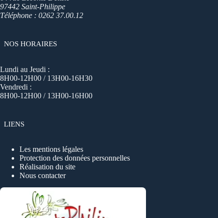
97442 Saint-Philippe
Téléphone : 0262 37.00.12
NOS HORAIRES
Lundi au Jeudi :
8H00-12H00 / 13H00-16H30
Vendredi :
8H00-12H00 / 13H00-16H00
LIENS
Les mentions légales
Protection des données personnelles
Réalisation du site
Nous contacter