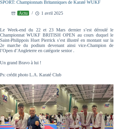
SPORT: Championnats Britanniques de Karaté WUKF
Actu
1 avril 2025
Le Week-end du 22 et 23 Mars dernier s’est déroulé le
Championnat WUKF BRITISH OPEN au cours duquel le
Saint-Philippois Huet Pierrick s’est illustré en montant sur la
2e marche du podium devenant ainsi vice-Champion de
l’Open d’Angleterre en catégorie senior .
Un grand Bravo à lui !
Ps: crédit photo L.A. Karaté Club