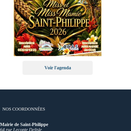
Voir l'agenda
NOS COORDONNÉES
Mairie de Saint-Philippe
64 rue Leconte Delisle