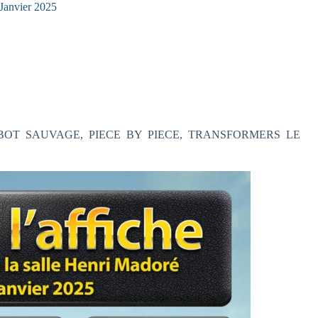
Janvier 2025
E ROBOT SAUVAGE, PIECE BY PIECE, TRANSFORMERS LE