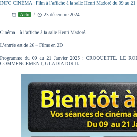
INFO CINÉMA : Film à l’affiche à la salle Henri Madoré du 09 au 21 
Actu
23 décembre 2024
Cinéma – à l’affiche à la salle Henri Madoré.
L’entrée est de 2€ – Films en 2D
Programme du 09 au 21 Janvier 2025 : CROQUETTE, L
COMMENCEMENT, GLADIATOR II.