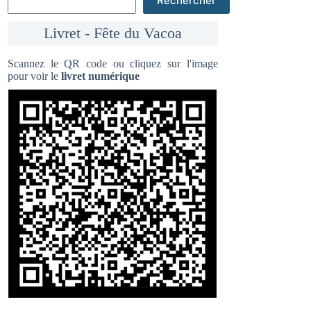
Rechercher
Livret - Fête du Vacoa
Scannez le QR code ou cliquez sur l'image
pour voir le
livret numérique