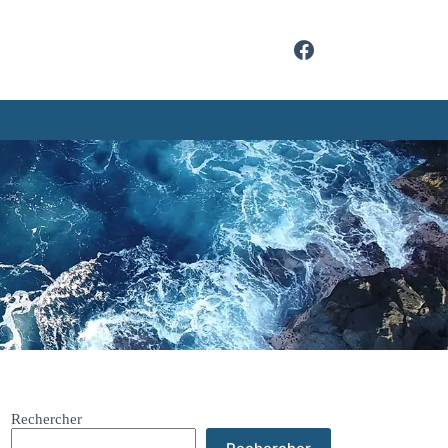
Rechercher