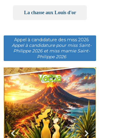
La chasse aux Louis d'or
Appel à candidature des miss 2026
Appel à candidature pour miss Saint-
Philippe 2026 et miss mamie Saint-
Philippe 2026