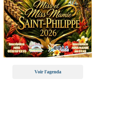
Voir l'agenda