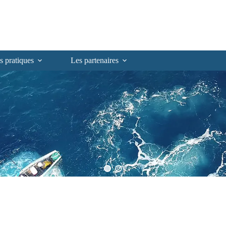
s pratiques
Les partenaires