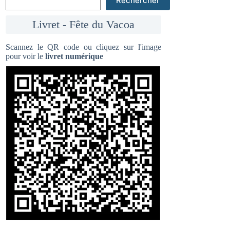
Rechercher
Livret - Fête du Vacoa
Scannez le QR code ou cliquez sur l'image
pour voir le
livret numérique