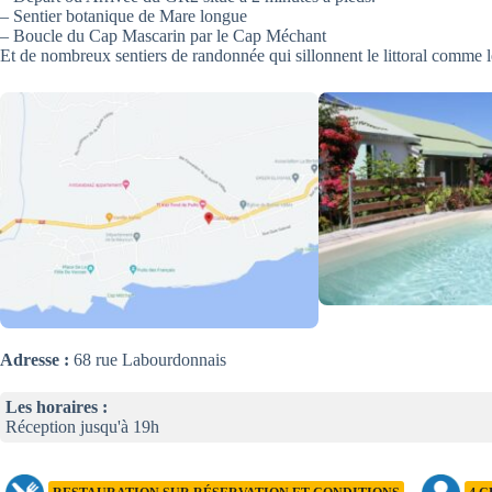
– Sentier botanique de Mare longue
– Boucle du Cap Mascarin par le Cap Méchant
Et de nombreux sentiers de randonnée qui sillonnent le littoral comme l
Adresse :
68 rue Labourdonnais
Les horaires :
Réception jusqu'à 19h