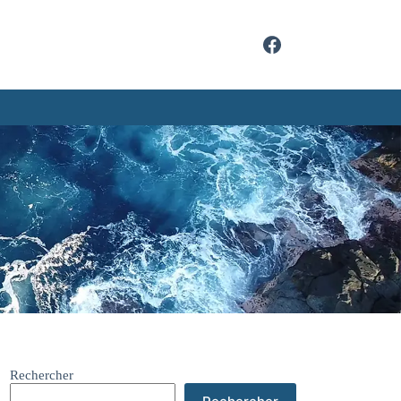
Rechercher