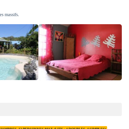
es massifs.