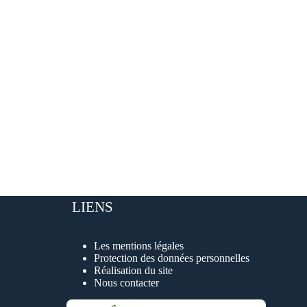
LIENS
Les mentions légales
Protection des données personnelles
Réalisation du site
Nous contacter