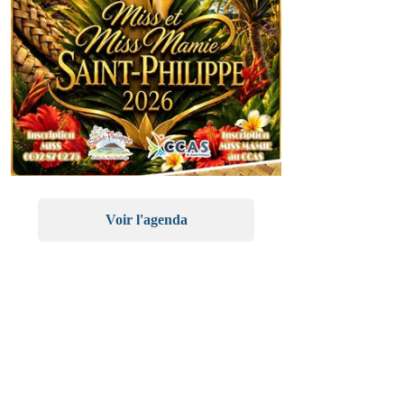
Voir l'agenda