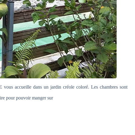
us accueille dans un jardin créole coloré. Les chambres sont
aire pour pouvoir manger sur