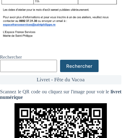
Rechercher
Rechercher
Livret - Fête du Vacoa
Scannez le QR code ou cliquez sur l'image pour voir le
livret
numérique