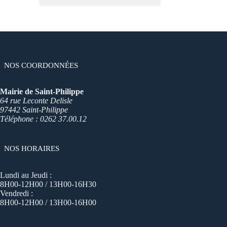
NOS COORDONNÉES
Mairie de Saint-Philippe
64 rue Leconte Delisle
97442 Saint-Philippe
Téléphone : 0262 37.00.12
NOS HORAIRES
Lundi au Jeudi :
8H00-12H00 / 13H00-16H30
Vendredi :
8H00-12H00 / 13H00-16H00