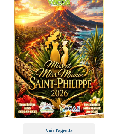
Voir l'agenda