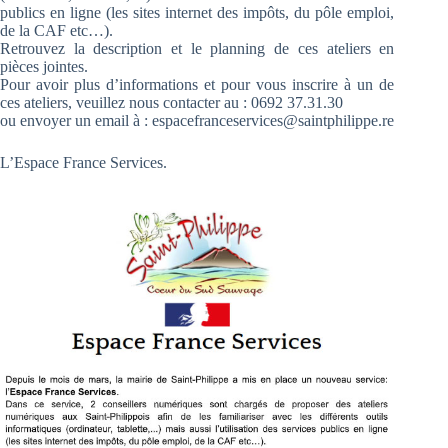
publics en ligne (les sites internet des impôts, du pôle emploi,
de la CAF etc…).
Retrouvez la description et le planning de ces ateliers en
pièces jointes.
Pour avoir plus d’informations et pour vous inscrire à un de
ces ateliers, veuillez nous contacter au : 0692 37.31.30
ou envoyer un email à : espacefranceservices@saintphilippe.re
L’Espace France Services.