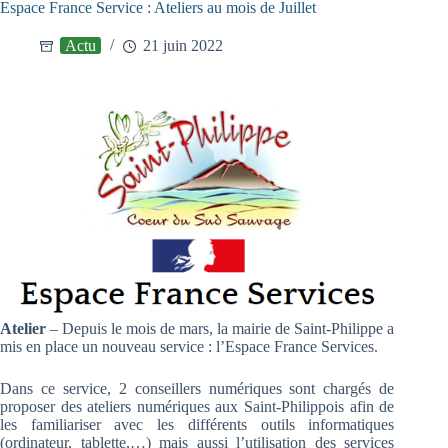
Espace France Service : Ateliers au mois de Juillet
Actu
21 juin 2022
Atelier
– Depuis le mois de mars, la mairie de Saint-Philippe a
mis en place un nouveau service : l’Espace France Services.
Dans ce service, 2 conseillers numériques sont chargés de
proposer des ateliers numériques aux Saint-Philippois afin de
les familiariser avec les différents outils informatiques
(ordinateur, tablette,…) mais aussi l’utilisation des services