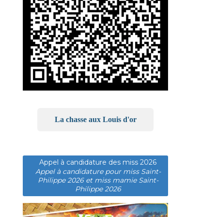
La chasse aux Louis d'or
Appel à candidature des miss 2026
Appel à candidature pour miss Saint-
Philippe 2026 et miss mamie Saint-
Philippe 2026