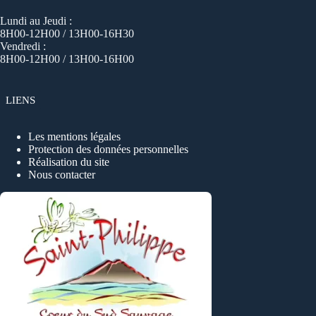
Lundi au Jeudi :
8H00-12H00 / 13H00-16H30
Vendredi :
8H00-12H00 / 13H00-16H00
LIENS
Les mentions légales
Protection des données personnelles
Réalisation du site
Nous contacter