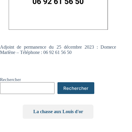
Adjoint de permanence du 25 décembre 2023 : Domece
Marlène – Téléphone : 06 92 61 56 50
Rechercher
Rechercher
La chasse aux Louis d'or