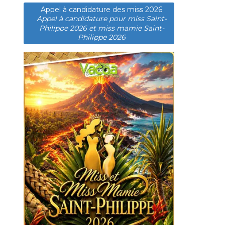
Appel à candidature des miss 2026
Appel à candidature pour miss Saint-
Philippe 2026 et miss mamie Saint-
Philippe 2026