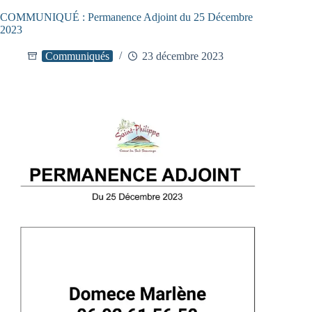
COMMUNIQUÉ : Permanence Adjoint du 25 Décembre
2023
Communiqués
23 décembre 2023