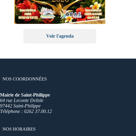
Voir l'agenda
NOS COORDONNÉES
Mairie de Saint-Philippe
64 rue Leconte Delisle
97442 Saint-Philippe
Téléphone : 0262 37.00.12
NOS HORAIRES