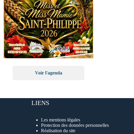
Voir l'agenda
LIENS
Les mentions légales
Protection des données personnelles
Réalisation du site