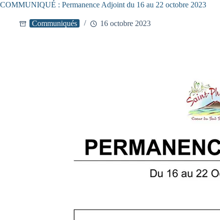
COMMUNIQUÉ : Permanence Adjoint du 16 au 22 octobre 2023
Communiqués
16 octobre 2023