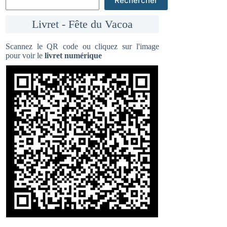
Rechercher
Livret - Fête du Vacoa
Scannez le QR code ou cliquez sur l'image
pour voir le
livret numérique