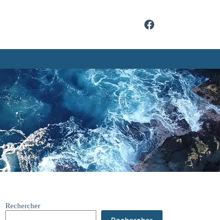
Rechercher