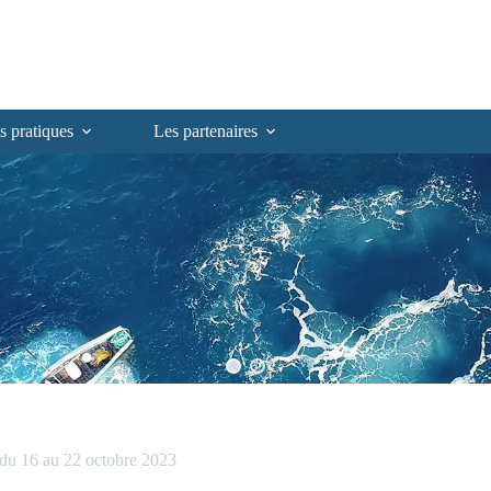
s pratiques
Les partenaires
 16 au 22 octobre 2023