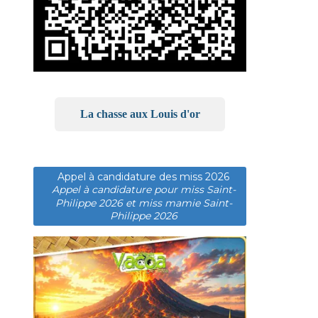
La chasse aux Louis d'or
Appel à candidature des miss 2026
Appel à candidature pour miss Saint-
Philippe 2026 et miss mamie Saint-
Philippe 2026