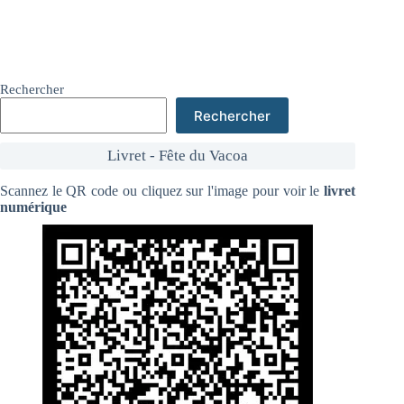
Rechercher
Rechercher
Livret - Fête du Vacoa
Scannez le QR code ou cliquez sur l'image pour voir le
livret
numérique