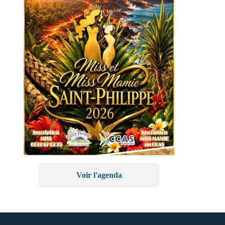
Voir l'agenda