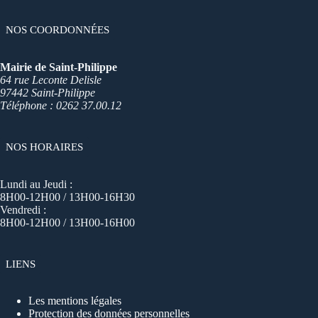
NOS COORDONNÉES
Mairie de Saint-Philippe
64 rue Leconte Delisle
97442 Saint-Philippe
Téléphone : 0262 37.00.12
NOS HORAIRES
Lundi au Jeudi :
8H00-12H00 / 13H00-16H30
Vendredi :
8H00-12H00 / 13H00-16H00
LIENS
Les mentions légales
Protection des données personnelles