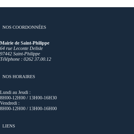
NOS COORDONNÉES
Mairie de Saint-Philippe
64 rue Leconte Delisle
97442 Saint-Philippe
Téléphone : 0262 37.00.12
NOS HORAIRES
Lundi au Jeudi :
8H00-12H00 / 13H00-16H30
Vendredi :
8H00-12H00 / 13H00-16H00
LIENS