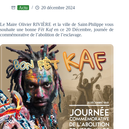
Actu
20 décembre 2024
Le Maire Olivier RIVIÈRE et la ville de Saint-Philippe vous
souhaite une bonne
Fèt Kaf
en ce 20 Décembre, journée de
commémorative de l’abolition de l’esclavage.