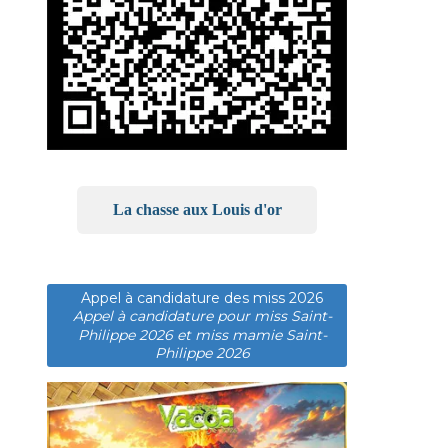
La chasse aux Louis d'or
Appel à candidature des miss 2026
Appel à candidature pour miss Saint-
Philippe 2026 et miss mamie Saint-
Philippe 2026