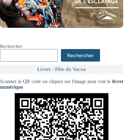
Rechercher
Rechercher
Livret - Fête du Vacoa
Scannez le QR code ou cliquez sur l'image pour voir le
livret
numérique